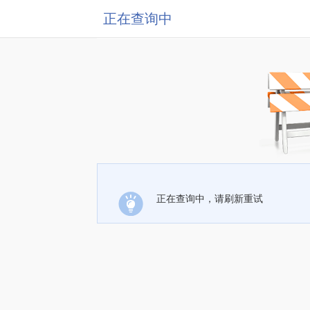
正在查询中
正在查询中，请刷新重试